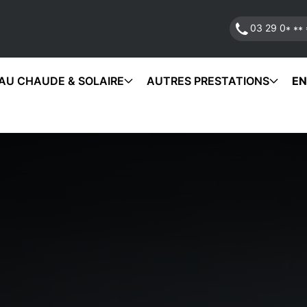
03 29 0
* ** 
AU CHAUDE & SOLAIRE
AUTRES PRESTATIONS
EN