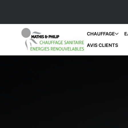
CHAUFFAGE
E
AVIS CLIENTS