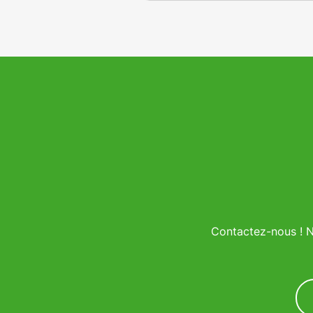
Contactez-nous ! N