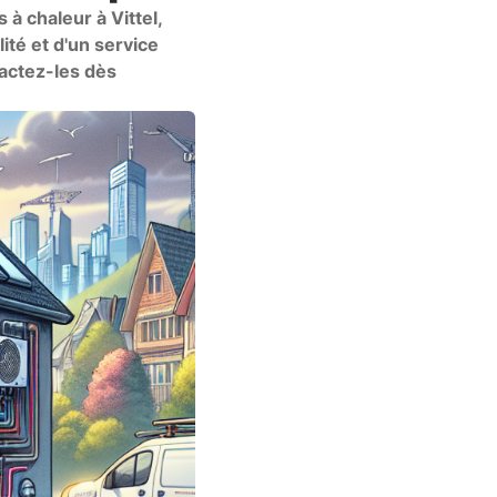
 à chaleur à Vittel,
ité et d'un service
tactez-les dès