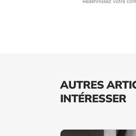
Redéfinissez votre con
AUTRES ARTI
INTÉRESSER